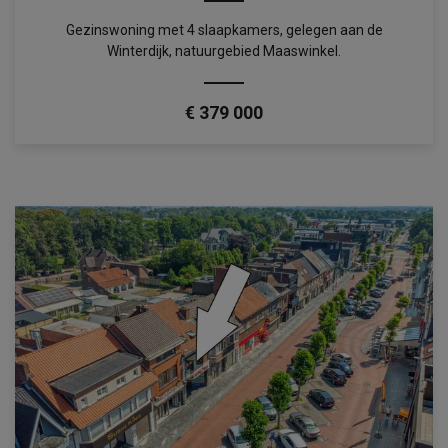
Gezinswoning met 4 slaapkamers, gelegen aan de
Winterdijk, natuurgebied Maaswinkel.
€ 379 000