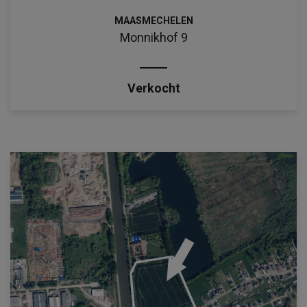
MAASMECHELEN
Monnikhof 9
Verkocht