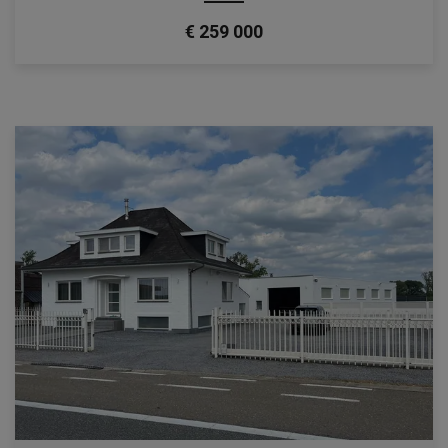
€ 259 000