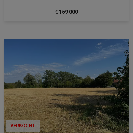
€ 159 000
VERKOCHT