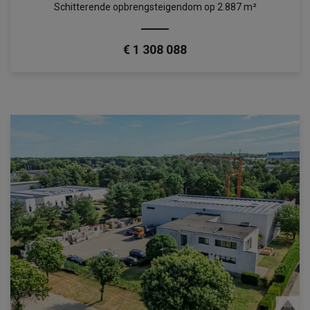
Schitterende opbrengsteigendom op 2.887 m²
€ 1 308 088