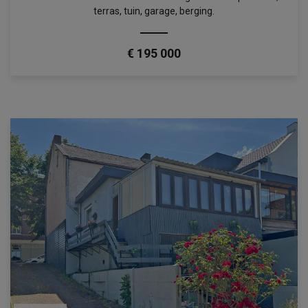
terras, tuin, garage, berging.
€ 195 000