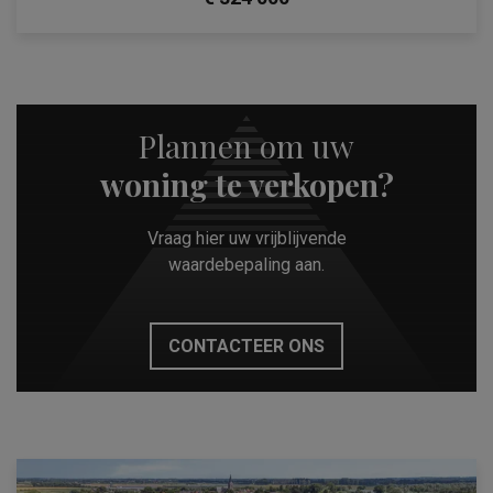
Plannen om uw
woning te verkopen?
Vraag hier uw vrijblijvende
waardebepaling aan.
CONTACTEER ONS