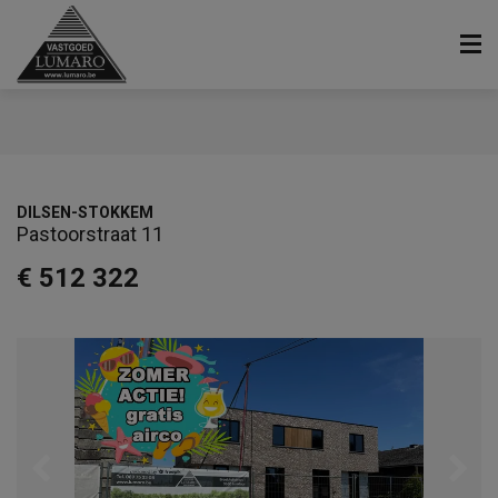
DILSEN-STOKKEM
Pastoorstraat 11
€ 512 322