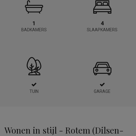
1
4
BADKAMERS
SLAAPKAMERS
TUIN
GARAGE
Wonen in stijl - Rotem (Dilsen-