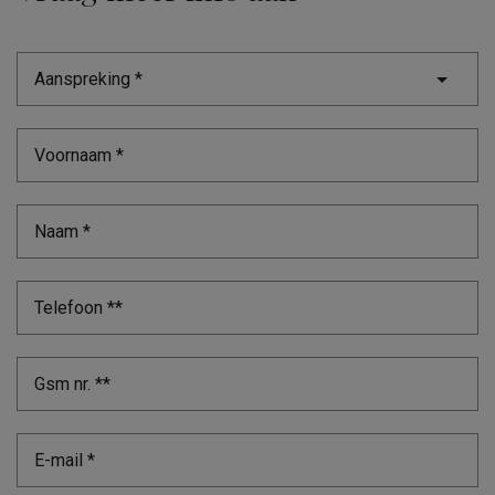
Aanspreking *