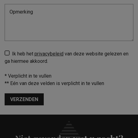
Ik heb het
privacybeleid
van deze website gelezen en
ga hiermee akkoord.
*
Verplicht in te vullen
**
Eén van deze velden is verplicht in te vullen
VERZENDEN