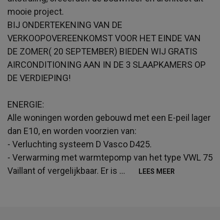
mooie project.
BIJ ONDERTEKENING VAN DE
VERKOOPOVEREENKOMST VOOR HET EINDE VAN
DE ZOMER( 20 SEPTEMBER) BIEDEN WIJ GRATIS
AIRCONDITIONING AAN IN DE 3 SLAAPKAMERS OP
DE VERDIEPING!
ENERGIE:
Alle woningen worden gebouwd met een E-peil lager
dan E10, en worden voorzien van:
- Verluchting systeem D Vasco D425.
- Verwarming met warmtepomp van het type VWL 75
Vaillant of vergelijkbaar. Er is
...
LEES MEER