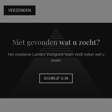
VERZENDEN
Niet gevonden
wat u zocht?
Het creatieve Lumaro Vastgoed-team vindt zeker wat u
zoekt.
SCHRIJF U IN