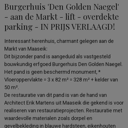
Burgerhuis 'Den Golden Naegel'
- aan de Markt - lift - overdekte
parking - IN PRIJS VERLAAGD!
Interessant herenhuis, charmant gelegen aan de
Markt van Maaseik:
Dit bijzonder pand is aangeduid als vastgesteld
bouwkundig erfgoed Burgerhuis Den Golden Naegel.
Het pand is geen beschermd monument, *
Vloeroppervlakte = 3 x 82 m² = 328 m² + kelder van
50 m².
De restauratie van dit pand is van de hand van
Architect Erik Martens uit Maaseik die gekend is voor
realiseren van restauratieprojecten. Restauratie met
waardevolle materialen zoals dorpel en
gevelbekleding in blauwe hardsteen, eikenhouten