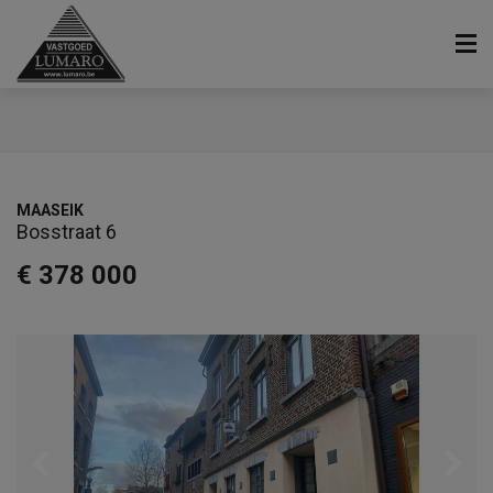
MAASEIK
Bosstraat 6
€ 378 000