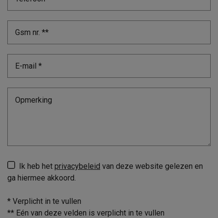
Ik heb het
privacybeleid
van deze website gelezen en
ga hiermee akkoord.
*
Verplicht in te vullen
**
Eén van deze velden is verplicht in te vullen