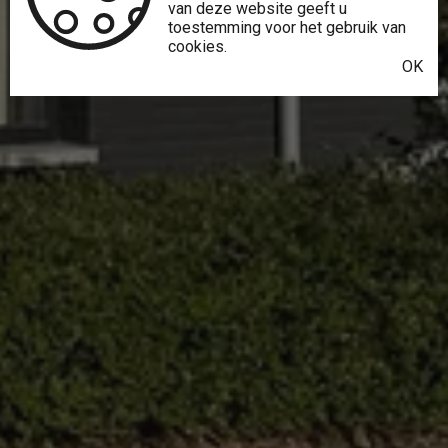
van deze website geeft u
toestemming voor het gebruik van
cookies.
OK