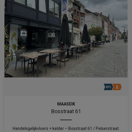
MAASEIK
Bosstraat 61
Handelsgelijkvloers + kelder – Bosstraat 61 / Pelserstraat.