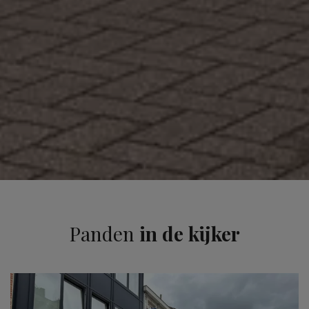
Panden
in de kijker