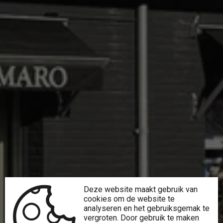
Deze website maakt gebruik van
cookies om de website te
analyseren en het gebruiksgemak te
vergroten. Door gebruik te maken