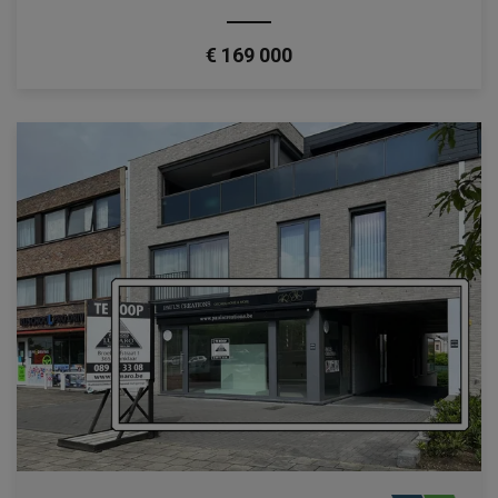
€ 169 000