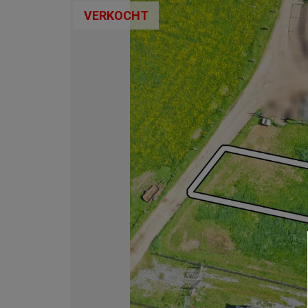
VERKOCHT