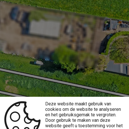
Deze website maakt gebruik van
cookies om de website te analyseren
en het gebruiksgemak te vergroten.
Door gebruik te maken van deze
website geeft u toestemming voor het