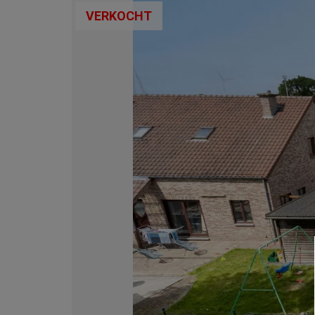
VERKOCHT