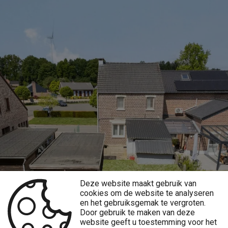
Deze website maakt gebruik van
cookies om de website te analyseren
en het gebruiksgemak te vergroten.
Door gebruik te maken van deze
website geeft u toestemming voor het