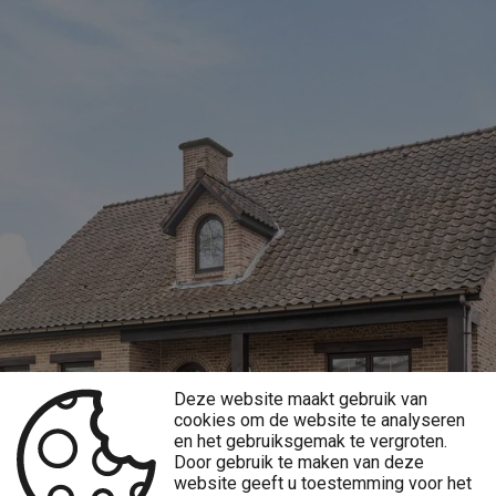
Deze website maakt gebruik van
cookies om de website te analyseren
en het gebruiksgemak te vergroten.
Door gebruik te maken van deze
website geeft u toestemming voor het