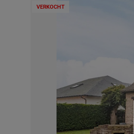
VERKOCHT