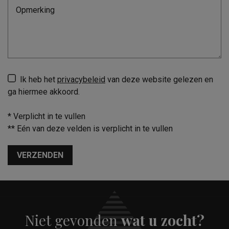
Ik heb het
privacybeleid
van deze website gelezen en
ga hiermee akkoord.
*
Verplicht in te vullen
**
Eén van deze velden is verplicht in te vullen
VERZENDEN
Niet gevonden
wat u zocht?