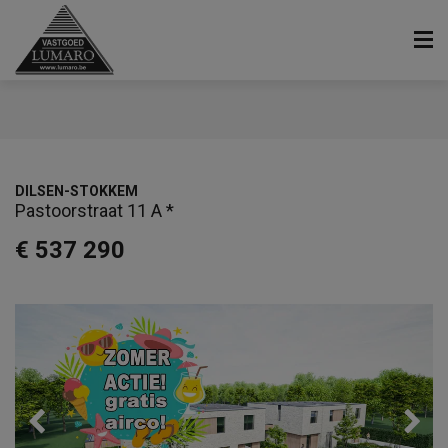
DILSEN-STOKKEM
Pastoorstraat 11 A *
€ 537 290