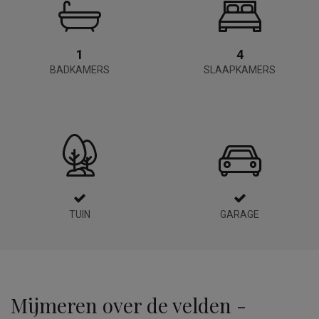
1
4
BADKAMERS
SLAAPKAMERS
TUIN
GARAGE
Mijmeren over de velden -