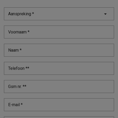
Aanspreking *