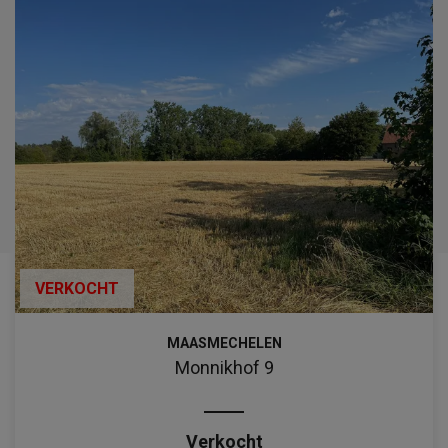
VERKOCHT
MAASMECHELEN
Monnikhof 9
Verkocht