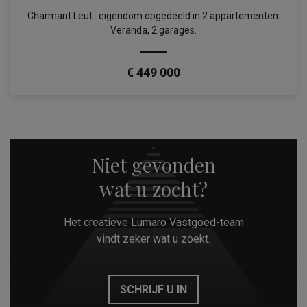
Charmant Leut : eigendom opgedeeld in 2 appartementen.
Veranda, 2 garages.
€ 449 000
Niet gevonden
wat u zocht?
Het creatieve Lumaro Vastgoed-team
vindt zeker wat u zoekt.
SCHRIJF U IN