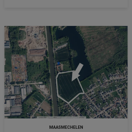
MAASMECHELEN