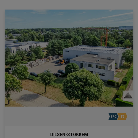
DILSEN-STOKKEM