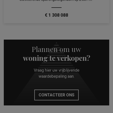
€ 1 308 088
Plannen om uw
woning te verkopen?
Vraag hier uw vrijblijvende
waardebepaling aan.
CONTACTEER ONS