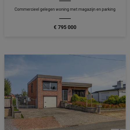
Commercieel gelegen woning met magazijn en parking
€ 795 000