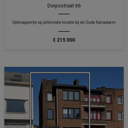
Dorpsstraat 66
Opknappertje op pittoreske locatie bij de Oude Kanaalarm
€ 215 000