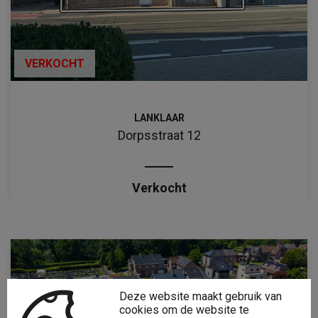
VERKOCHT
LANKLAAR
Dorpsstraat 12
Verkocht
Deze website maakt gebruik van
cookies om de website te