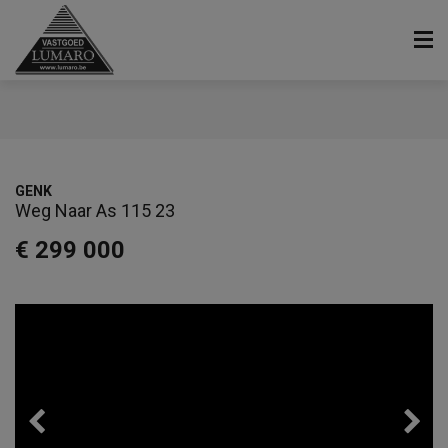
GENK
Weg Naar As 115 23
€ 299 000