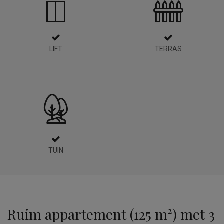
LIFT
TERRAS
TUIN
Ruim appartement (125 m²) met 3