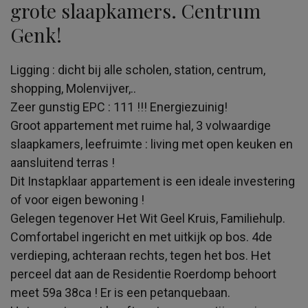
grote slaapkamers. Centrum
Genk!
Ligging : dicht bij alle scholen, station, centrum,
shopping, Molenvijver,..
Zeer gunstig EPC : 111 !!! Energiezuinig!
Groot appartement met ruime hal, 3 volwaardige
slaapkamers, leefruimte : living met open keuken en
aansluitend terras !
Dit Instapklaar appartement is een ideale investering
of voor eigen bewoning !
Gelegen tegenover Het Wit Geel Kruis, Familiehulp.
Comfortabel ingericht en met uitkijk op bos. 4de
verdieping, achteraan rechts, tegen het bos. Het
perceel dat aan de Residentie Roerdomp behoort
meet 59a 38ca ! Er is een petanquebaan.