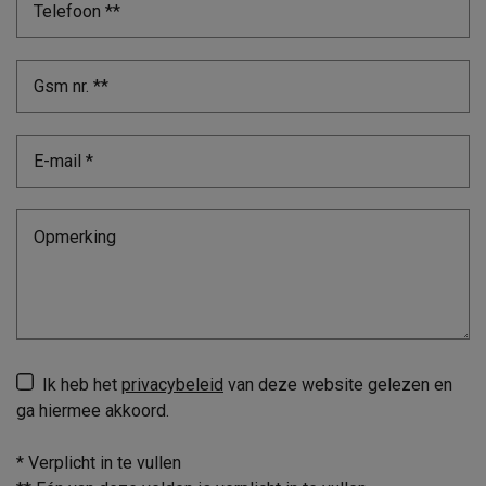
Ik heb het
privacybeleid
van deze website gelezen en
ga hiermee akkoord.
*
Verplicht in te vullen