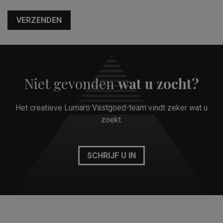
VERZENDEN
Niet gevonden
wat u zocht?
Het creatieve Lumaro Vastgoed-team vindt zeker wat u
zoekt.
SCHRIJF U IN