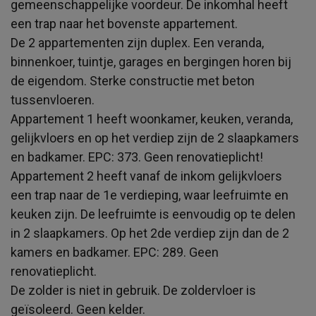
gemeenschappelijke voordeur. De inkomhal heeft
een trap naar het bovenste appartement.
De 2 appartementen zijn duplex. Een veranda,
binnenkoer, tuintje, garages en bergingen horen bij
de eigendom. Sterke constructie met beton
tussenvloeren.
Appartement 1 heeft woonkamer, keuken, veranda,
gelijkvloers en op het verdiep zijn de 2 slaapkamers
en badkamer. EPC: 373. Geen renovatieplicht!
Appartement 2 heeft vanaf de inkom gelijkvloers
een trap naar de 1e verdieping, waar leefruimte en
keuken zijn. De leefruimte is eenvoudig op te delen
in 2 slaapkamers. Op het 2de verdiep zijn dan de 2
kamers en badkamer. EPC: 289. Geen
renovatieplicht.
De zolder is niet in gebruik. De zoldervloer is
geïsoleerd. Geen kelder.