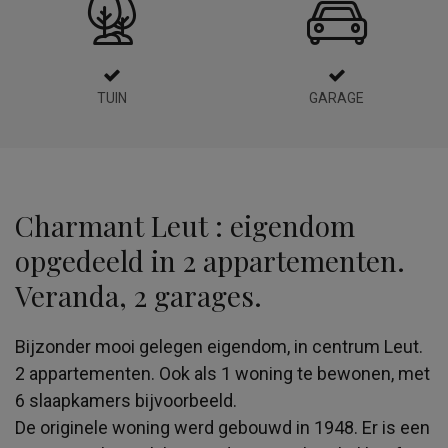
TUIN
GARAGE
Charmant Leut : eigendom
opgedeeld in 2 appartementen.
Veranda, 2 garages.
Bijzonder mooi gelegen eigendom, in centrum Leut.
2 appartementen. Ook als 1 woning te bewonen, met
6 slaapkamers bijvoorbeeld.
De originele woning werd gebouwd in 1948. Er is een