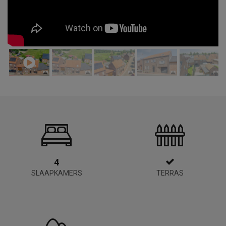
4
SLAAPKAMERS
TERRAS