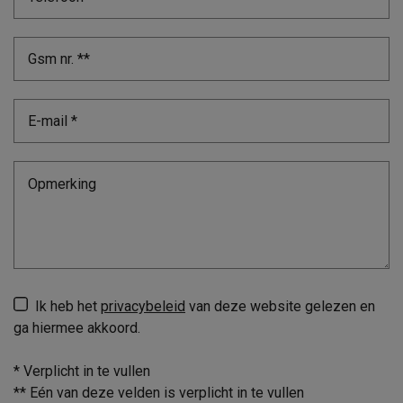
Ik heb het
privacybeleid
van deze website gelezen en
ga hiermee akkoord.
*
Verplicht in te vullen
**
Eén van deze velden is verplicht in te vullen