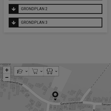
GRONDPLAN 2
GRONDPLAN 3
+
−