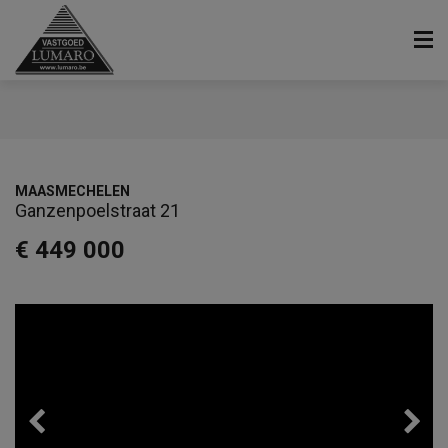
MAASMECHELEN
Ganzenpoelstraat 21
€ 449 000