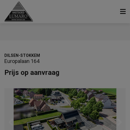
DILSEN-STOKKEM
Europalaan 164
Prijs op aanvraag