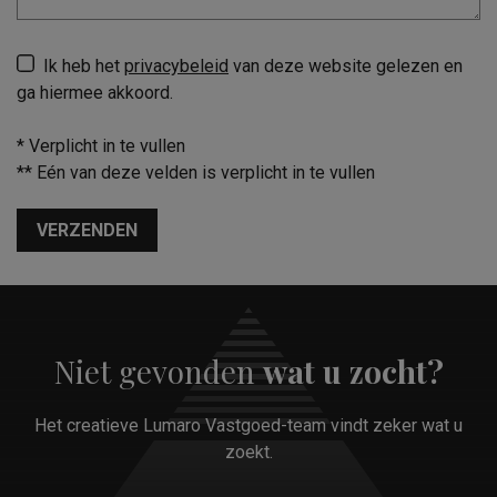
Ik heb het
privacybeleid
van deze website gelezen en
ga hiermee akkoord.
*
Verplicht in te vullen
**
Eén van deze velden is verplicht in te vullen
VERZENDEN
Niet gevonden
wat u zocht?
Het creatieve Lumaro Vastgoed-team vindt zeker wat u
zoekt.