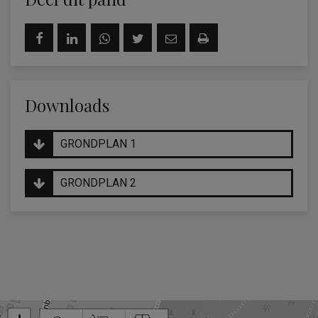
Downloads
GRONDPLAN 1
GRONDPLAN 2