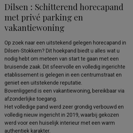
Dilsen : Schitterend horecapand
met privé parking en
vakantiewoning
Op zoek naar een uitstekend gelegen horecapand in
Dilsen-Stokkem? Dit hoekpand biedt u alles wat u
nodig hebt om meteen van start te gaan met een
bruisende zaak. Dit sfeervolle en volledig ingerichte
etablissement is gelegen in een centrumstraat en
geniet een uitstekende reputatie.
Bovenliggend is een vakantiewoning, bereikbaar via
afzonderlijke toegang.
Het volledige pand werd zeer grondig verbouwd en
volledig nieuw ingericht in 2019, waarbij gekozen
werd voor een huiselijk interieur met een warm
authentiek karakter.