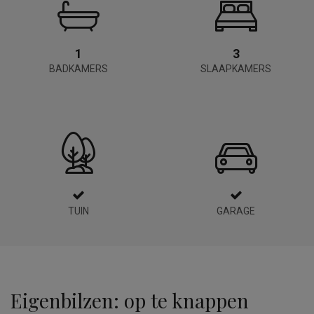
1
3
BADKAMERS
SLAAPKAMERS
TUIN
GARAGE
Eigenbilzen: op te knappen