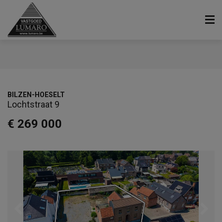
BILZEN-HOESELT
Lochtstraat 9
€ 269 000