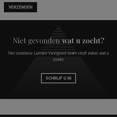
VERZENDEN
Niet gevonden
wat u zocht?
Het creatieve Lumaro Vastgoed-team vindt zeker wat u
zoekt.
SCHRIJF U IN