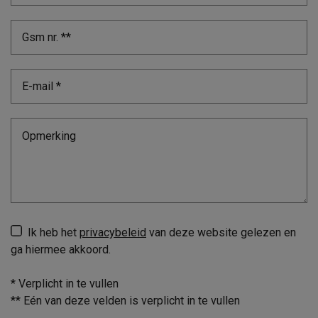
Ik heb het
privacybeleid
van deze website gelezen en
ga hiermee akkoord.
*
Verplicht in te vullen
**
Eén van deze velden is verplicht in te vullen