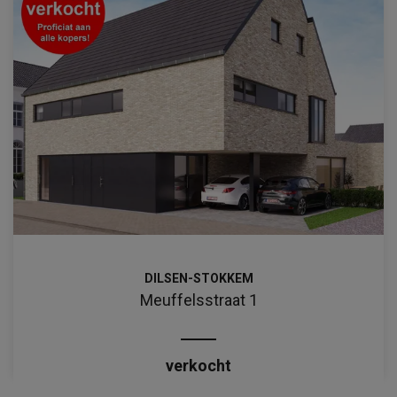
DILSEN-STOKKEM
Meuffelsstraat 1
verkocht