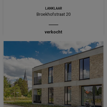
LANKLAAR
Broekhofstraat 20
verkocht