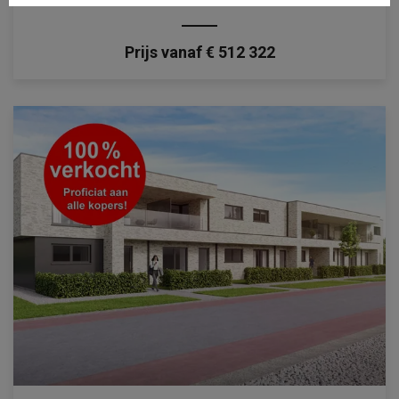
Prijs vanaf € 512 322