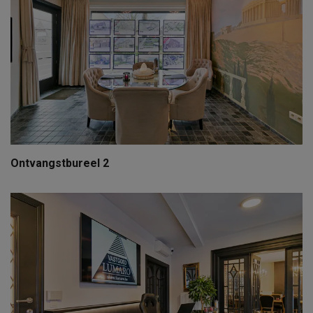
Ontvangstbureel 2