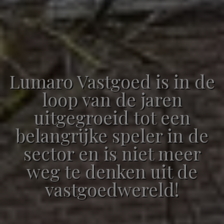
Lumaro Vastgoed is in de
loop van de jaren
uitgegroeid tot een
belangrijke speler in de
sector en is niet meer
weg te denken uit de
vastgoedwereld!