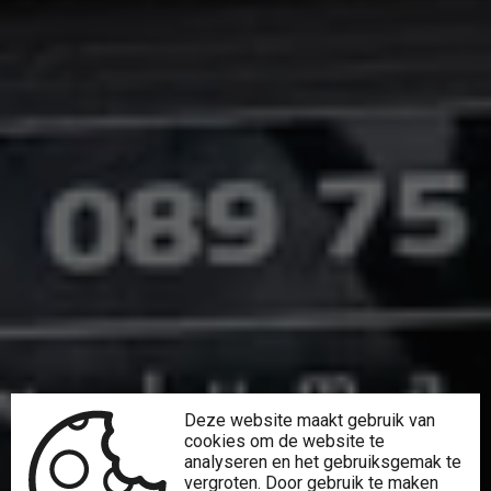
Deze website maakt gebruik van
cookies om de website te
analyseren en het gebruiksgemak te
vergroten. Door gebruik te maken