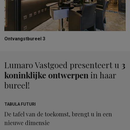
Ontvangstbureel 3
Lumaro Vastgoed presenteert u
3
koninklijke ontwerpen
in haar
bureel!
TABULA FUTURI
De tafel van de toekomst, brengt u in een
nieuwe dimensie