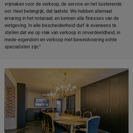
vrijmaken voor de verkoop, de service en het luisterende
oor. Heel belangrijk, dat laatste. We hebben allemaal
ervaring in het notariaat, en kennen alle finesses van de
wetgeving. In alle bescheidenheid durf ik eveneens te
stellen dat we op vlak van verkoop in onverdeeldheid, in
mede-eigendom en verkoop met bewindvoering echte
specialisten zijn.”