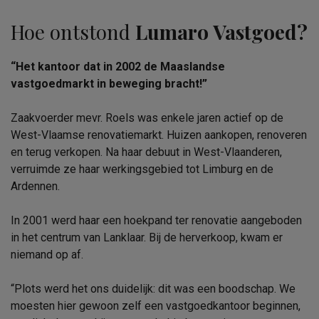
Hoe ontstond
Lumaro Vastgoed?
“Het kantoor dat in 2002 de Maaslandse
vastgoedmarkt in beweging bracht!”
Zaakvoerder mevr. Roels was enkele jaren actief op de
West-Vlaamse renovatiemarkt. Huizen aankopen, renoveren
en terug verkopen. Na haar debuut in West-Vlaanderen,
verruimde ze haar werkingsgebied tot Limburg en de
Ardennen.
In 2001 werd haar een hoekpand ter renovatie aangeboden
in het centrum van Lanklaar. Bij de herverkoop, kwam er
niemand op af.
“Plots werd het ons duidelijk: dit was een boodschap. We
moesten hier gewoon zelf een vastgoedkantoor beginnen,