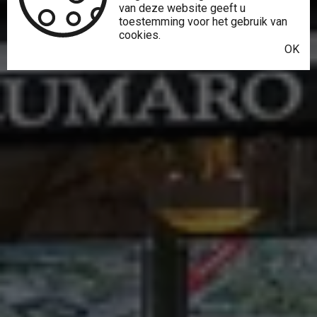
van deze website geeft u
toestemming voor het gebruik van
cookies.
OK