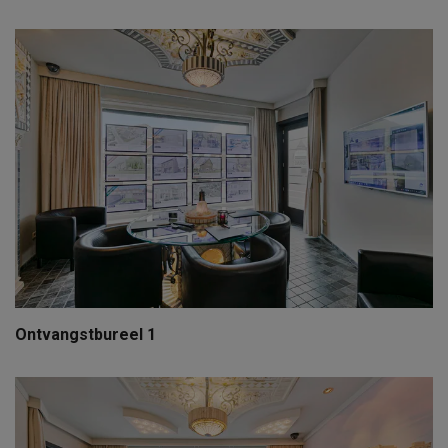
Ontvangstbureel 1