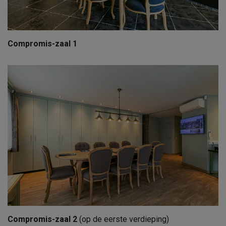
Compromis-zaal 1
Compromis-zaal 2
(op de eerste verdieping)