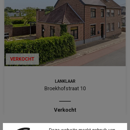
VERKOCHT
LANKLAAR
Broekhofstraat 10
Verkocht