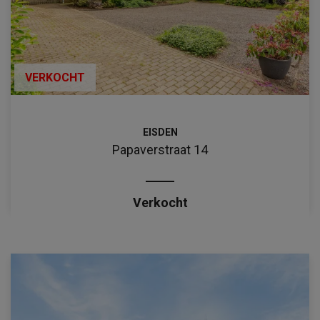
VERKOCHT
EISDEN
Papaverstraat 14
Verkocht