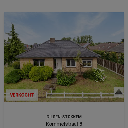
VERKOCHT
DILSEN-STOKKEM
Kommelstraat 8