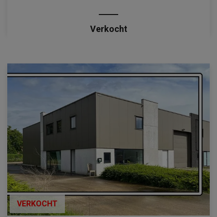
Verkocht
VERKOCHT