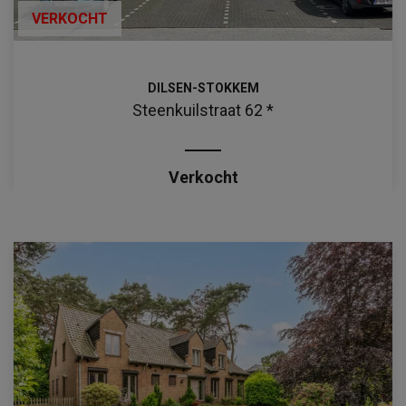
VERKOCHT
DILSEN-STOKKEM
Steenkuilstraat 62 *
Verkocht