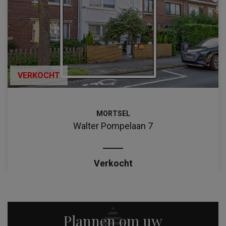
VERKOCHT
MORTSEL
Walter Pompelaan 7
Verkocht
Plannen om uw