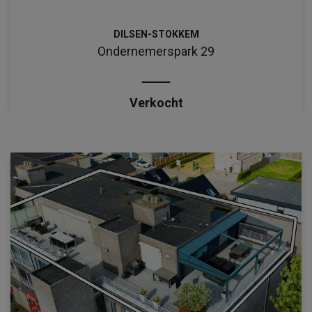
DILSEN-STOKKEM
Ondernemerspark 29
Verkocht