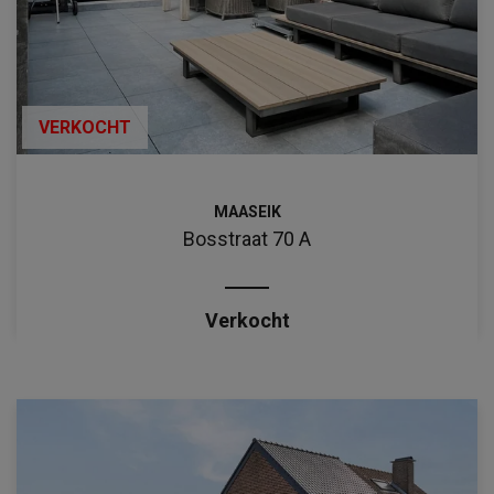
VERKOCHT
MAASEIK
Bosstraat 70 A
Verkocht