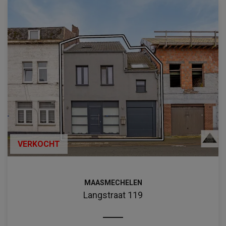
VERKOCHT
MAASMECHELEN
Langstraat 119