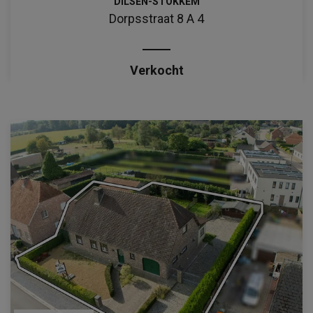
DILSEN-STOKKEM
Dorpsstraat 8 A 4
Verkocht