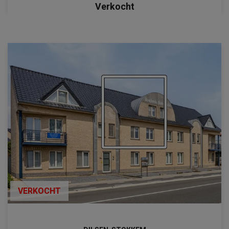
Verkocht
VERKOCHT