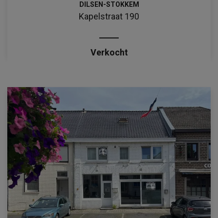
DILSEN-STOKKEM
Kapelstraat 190
Verkocht