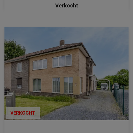
Verkocht
VERKOCHT