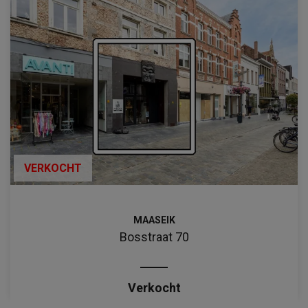
VERKOCHT
MAASEIK
Bosstraat 70
Verkocht