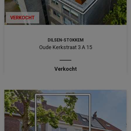
VERKOCHT
DILSEN-STOKKEM
Oude Kerkstraat 3 A 15
Verkocht