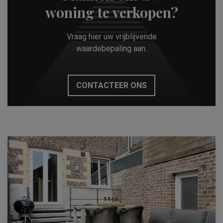
woning te verkopen?
Vraag hier uw vrijblijvende
waardebepaling aan.
CONTACTEER ONS