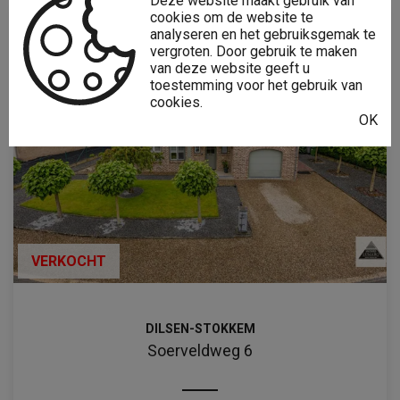
Deze website maakt gebruik van
cookies om de website te
analyseren en het gebruiksgemak te
vergroten. Door gebruik te maken
van deze website geeft u
toestemming voor het gebruik van
cookies.
OK
VERKOCHT
DILSEN-STOKKEM
Soerveldweg 6