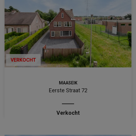
VERKOCHT
MAASEIK
Eerste Straat 72
Verkocht