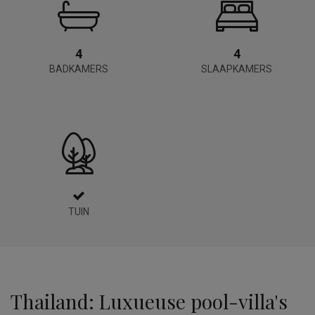
4
4
BADKAMERS
SLAAPKAMERS
TUIN
Thailand: Luxueuse pool-villa's