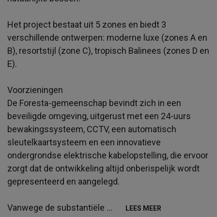
Het project bestaat uit 5 zones en biedt 3
verschillende ontwerpen: moderne luxe (zones A en
B), resortstijl (zone C), tropisch Balinees (zones D en
E).
Voorzieningen
De Foresta-gemeenschap bevindt zich in een
beveiligde omgeving, uitgerust met een 24-uurs
bewakingssysteem, CCTV, een automatisch
sleutelkaartsysteem en een innovatieve
ondergrondse elektrische kabelopstelling, die ervoor
zorgt dat de ontwikkeling altijd onberispelijk wordt
gepresenteerd en aangelegd.
Vanwege de substantiële
...
LEES MEER