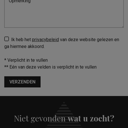
Ik heb het
privacybeleid
van deze website gelezen en
ga hiermee akkoord.
*
Verplicht in te vullen
**
Eén van deze velden is verplicht in te vullen
VERZENDEN
Niet gevonden
wat u zocht?