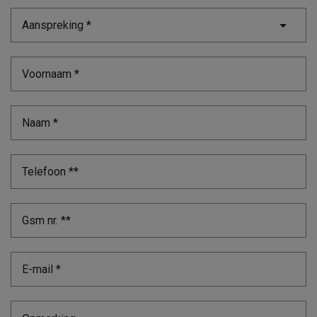
Aanspreking *