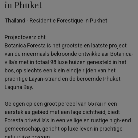
in Phuket
Thailand - Residentie Forestique in Pukhet
Projectoverzicht
Botanica Foresta is het grootste en laatste project
van de meermaals bekroonde ontwikkelaar Botanica-
villa's met in totaal 98 luxe huizen genesteld in het
bos, op slechts een klein eindje rijden van het
prachtige Layan-strand en de beroemde Phuket
Laguna Bay.
Gelegen op een groot perceel van 55 rai in een
eersteklas gebied met een lage dichtheid, biedt
Foresta privévilla's in een veilige en rustige high-end
gemeenschap, gericht op luxe leven in prachtige
natuurlijke bossen.