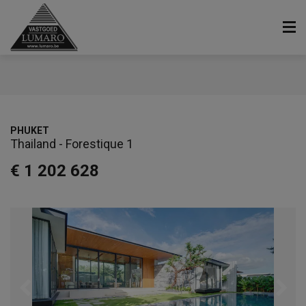
PHUKET
Thailand - Forestique 1
€ 1 202 628