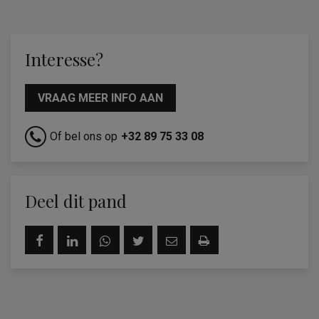
Interesse?
VRAAG MEER INFO AAN
Of bel ons op
+32 89 75 33 08
Deel dit pand