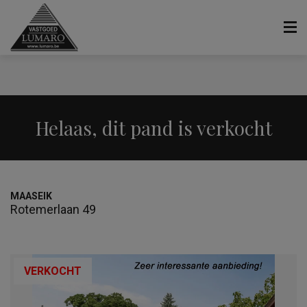
Helaas, dit pand is verkocht
MAASEIK
Rotemerlaan 49
VERKOCHT