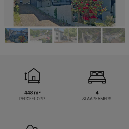
448 m²
4
PERCEEL OPP.
SLAAPKAMERS