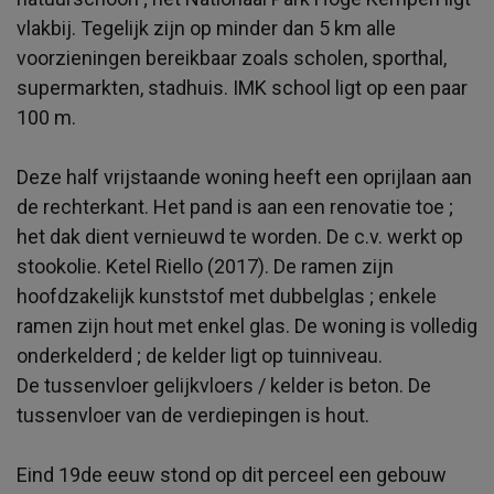
vlakbij. Tegelijk zijn op minder dan 5 km alle
voorzieningen bereikbaar zoals scholen, sporthal,
supermarkten, stadhuis. IMK school ligt op een paar
100 m.
Deze half vrijstaande woning heeft een oprijlaan aan
de rechterkant. Het pand is aan een renovatie toe ;
het dak dient vernieuwd te worden. De c.v. werkt op
stookolie. Ketel Riello (2017). De ramen zijn
hoofdzakelijk kunststof met dubbelglas ; enkele
ramen zijn hout met enkel glas. De woning is volledig
onderkelderd ; de kelder ligt op tuinniveau.
De tussenvloer gelijkvloers / kelder is beton. De
tussenvloer van de verdiepingen is hout.
Eind 19de eeuw stond op dit perceel een gebouw