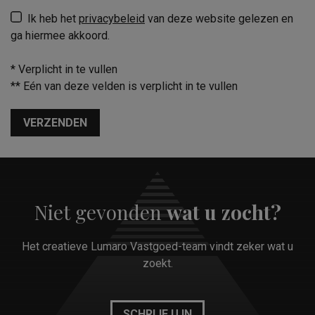
Ik heb het
privacybeleid
van deze website gelezen en
ga hiermee akkoord.
*
Verplicht in te vullen
**
Eén van deze velden is verplicht in te vullen
VERZENDEN
Niet gevonden
wat u zocht?
Het creatieve Lumaro Vastgoed-team vindt zeker wat u
zoekt.
SCHRIJF U IN