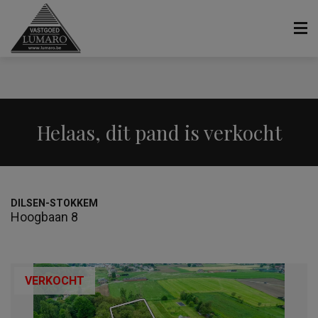
Helaas, dit pand is verkocht
DILSEN-STOKKEM
Hoogbaan 8
VERKOCHT