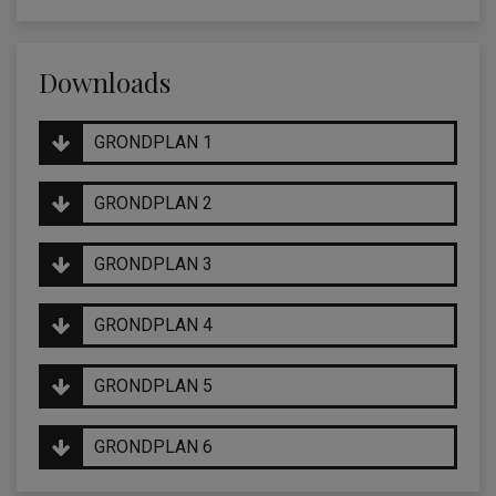
Downloads
GRONDPLAN 1
GRONDPLAN 2
GRONDPLAN 3
GRONDPLAN 4
GRONDPLAN 5
GRONDPLAN 6