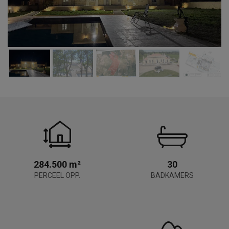
284.500 m²
30
PERCEEL OPP.
BADKAMERS