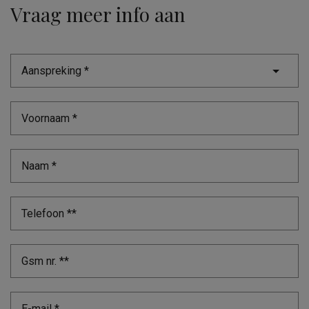
Vraag meer info aan
Aanspreking *