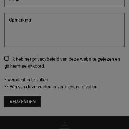
Ik heb het
privacybeleid
van deze website gelezen en
ga hiermee akkoord.
*
Verplicht in te vullen
**
Eén van deze velden is verplicht in te vullen
VERZENDEN