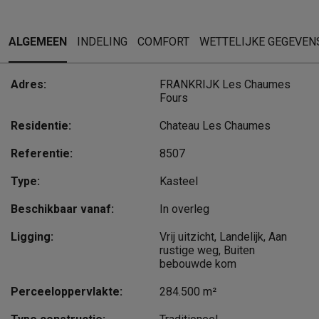
ALGEMEEN
INDELING
COMFORT
WETTELIJKE GEGEVEN
Adres:
FRANKRIJK Les Chaumes
Fours
Residentie:
Chateau Les Chaumes
Referentie:
8507
Type:
Kasteel
Beschikbaar vanaf:
In overleg
Ligging:
Vrij uitzicht, Landelijk, Aan
rustige weg, Buiten
bebouwde kom
Perceeloppervlakte:
284.500 m²