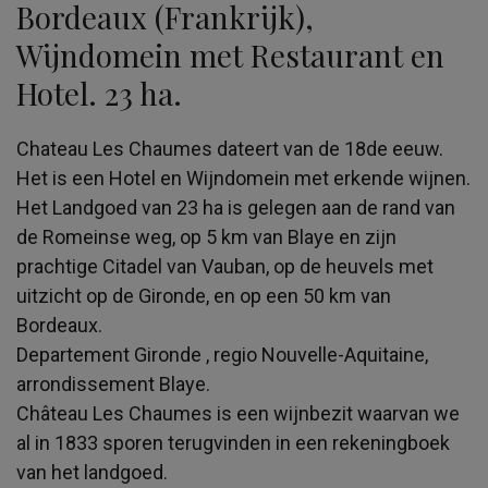
Bordeaux (Frankrijk),
Wijndomein met Restaurant en
Hotel. 23 ha.
Chateau Les Chaumes dateert van de 18de eeuw.
Het is een Hotel en Wijndomein met erkende wijnen.
Het Landgoed van 23 ha is gelegen aan de rand van
de Romeinse weg, op 5 km van Blaye en zijn
prachtige Citadel van Vauban, op de heuvels met
uitzicht op de Gironde, en op een 50 km van
Bordeaux.
Departement Gironde , regio Nouvelle-Aquitaine,
arrondissement Blaye.
Château Les Chaumes is een wijnbezit waarvan we
al in 1833 sporen terugvinden in een rekeningboek
van het landgoed.