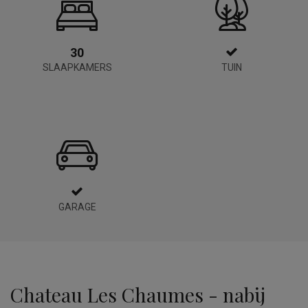
30
SLAAPKAMERS
TUIN
GARAGE
Chateau Les Chaumes - nabij