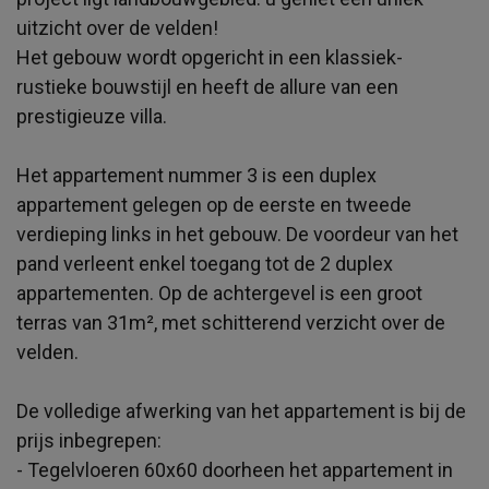
uitzicht over de velden!
Het gebouw wordt opgericht in een klassiek-
rustieke bouwstijl en heeft de allure van een
prestigieuze villa.
Het appartement nummer 3 is een duplex
appartement gelegen op de eerste en tweede
verdieping links in het gebouw. De voordeur van het
pand verleent enkel toegang tot de 2 duplex
appartementen. Op de achtergevel is een groot
terras van 31m², met schitterend verzicht over de
velden.
De volledige afwerking van het appartement is bij de
prijs inbegrepen:
- Tegelvloeren 60x60 doorheen het appartement in