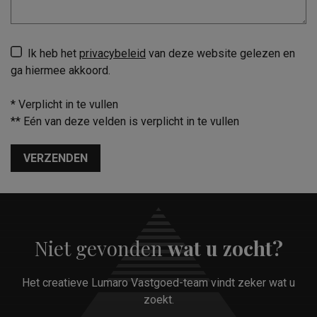
Ik heb het
privacybeleid
van deze website gelezen en
ga hiermee akkoord.
*
Verplicht in te vullen
**
Eén van deze velden is verplicht in te vullen
VERZENDEN
Niet gevonden
wat u zocht?
Het creatieve Lumaro Vastgoed-team vindt zeker wat u
zoekt.