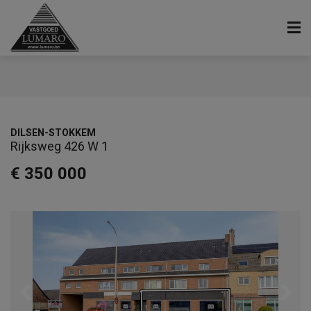
DILSEN-STOKKEM
Rijksweg 426 W 1
€ 350 000