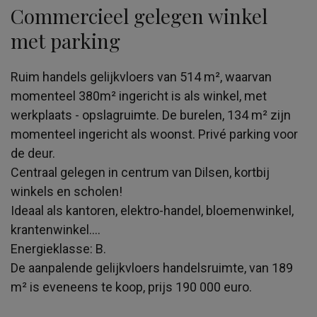
Commercieel gelegen winkel
met parking
Ruim handels gelijkvloers van 514 m², waarvan
momenteel 380m² ingericht is als winkel, met
werkplaats - opslagruimte. De burelen, 134 m² zijn
momenteel ingericht als woonst. Privé parking voor
de deur.
Centraal gelegen in centrum van Dilsen, kortbij
winkels en scholen!
Ideaal als kantoren, elektro-handel, bloemenwinkel,
krantenwinkel....
Energieklasse: B.
De aanpalende gelijkvloers handelsruimte, van 189
m² is eveneens te koop, prijs 190 000 euro.