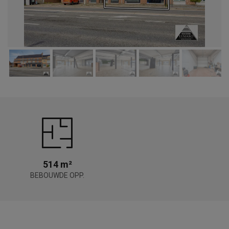
514 m²
BEBOUWDE OPP.