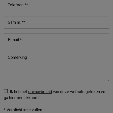
Ik heb het
privacybeleid
van deze website gelezen en
ga hiermee akkoord.
*
Verplicht in te vullen