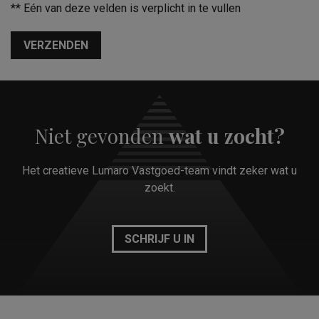
**
Eén van deze velden is verplicht in te vullen
VERZENDEN
Niet gevonden
wat u zocht?
Het creatieve Lumaro Vastgoed-team vindt zeker wat u
zoekt.
SCHRIJF U IN