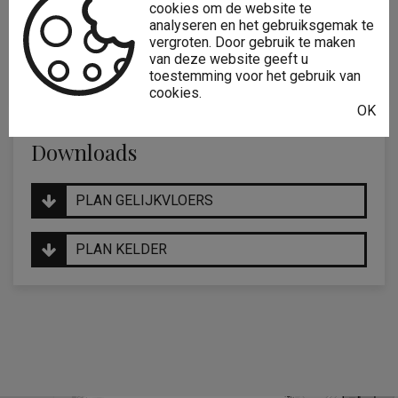
cookies om de website te
Deel dit pand
analyseren en het gebruiksgemak te
vergroten. Door gebruik te maken
van deze website geeft u
toestemming voor het gebruik van
cookies.
OK
Downloads
PLAN GELIJKVLOERS
PLAN KELDER