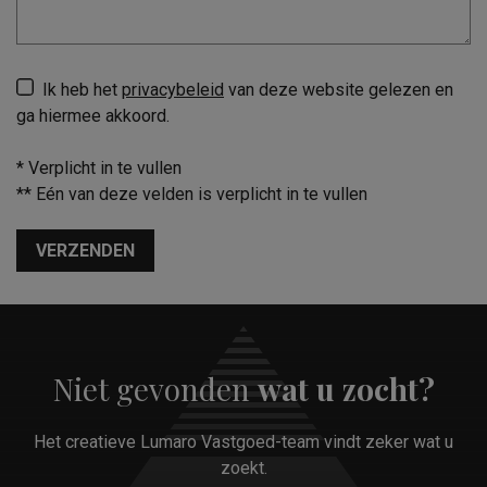
Ik heb het
privacybeleid
van deze website gelezen en
ga hiermee akkoord.
*
Verplicht in te vullen
**
Eén van deze velden is verplicht in te vullen
VERZENDEN
Niet gevonden
wat u zocht?
Het creatieve Lumaro Vastgoed-team vindt zeker wat u
zoekt.