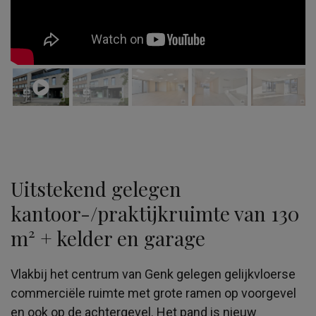
Uitstekend gelegen
kantoor-/praktijkruimte van 130
m² + kelder en garage
Vlakbij het centrum van Genk gelegen gelijkvloerse
commerciële ruimte met grote ramen op voorgevel
en ook op de achtergevel. Het pand is nieuw