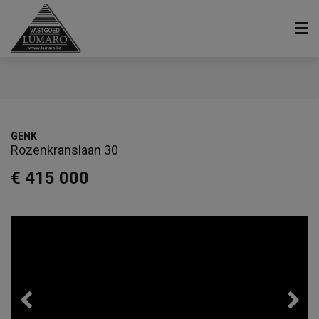
GENK
Rozenkranslaan 30
€ 415 000