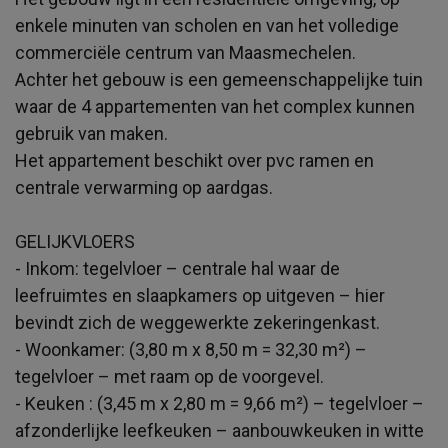
enkele minuten van scholen en van het volledige
commerciële centrum van Maasmechelen.
Achter het gebouw is een gemeenschappelijke tuin
waar de 4 appartementen van het complex kunnen
gebruik van maken.
Het appartement beschikt over pvc ramen en
centrale verwarming op aardgas.
GELIJKVLOERS
- Inkom: tegelvloer – centrale hal waar de
leefruimtes en slaapkamers op uitgeven – hier
bevindt zich de weggewerkte zekeringenkast.
- Woonkamer: (3,80 m x 8,50 m = 32,30 m²) –
tegelvloer – met raam op de voorgevel.
- Keuken : (3,45 m x 2,80 m = 9,66 m²) – tegelvloer –
afzonderlijke leefkeuken – aanbouwkeuken in witte