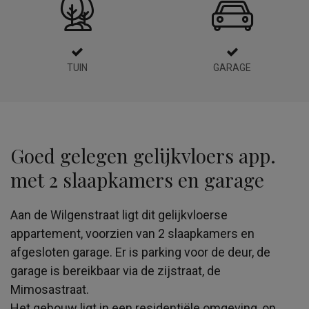
TUIN
GARAGE
Goed gelegen gelijkvloers app.
met 2 slaapkamers en garage
Aan de Wilgenstraat ligt dit gelijkvloerse
appartement, voorzien van 2 slaapkamers en
afgesloten garage. Er is parking voor de deur, de
garage is bereikbaar via de zijstraat, de
Mimosastraat.
Het gebouw ligt in een residentiële omgeving, op