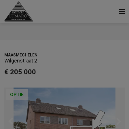
MAASMECHELEN
Wilgenstraat 2
€ 205 000
OPTIE