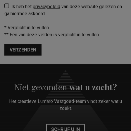
Ik heb het
privacybeleid
van deze website gelezen en
ga hiermee akkoord.
*
Verplicht in te vullen
**
Eén van deze velden is verplicht in te vullen
VERZENDEN
Niet gevonden
wat u zocht?
Het creatieve Lumaro Vastgoed-team vindt zeker wat u
zoekt.
SCHRIJF U IN