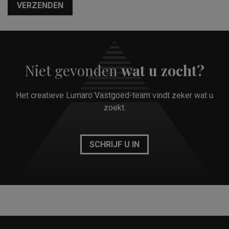
VERZENDEN
Niet gevonden
wat u zocht?
Het creatieve Lumaro Vastgoed-team vindt zeker wat u
zoekt.
SCHRIJF U IN