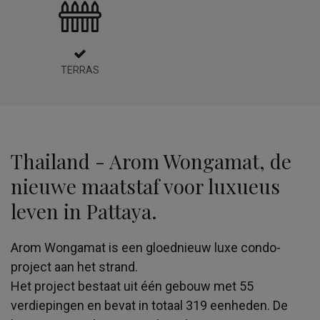
TERRAS
Thailand - Arom Wongamat, de
nieuwe maatstaf voor luxueus
leven in Pattaya.
Arom Wongamat is een gloednieuw luxe condo-
project aan het strand.
Het project bestaat uit één gebouw met 55
verdiepingen en bevat in totaal 319 eenheden. De