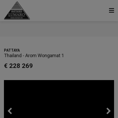
PATTAYA
Thailand - Arom Wongamat 1
€ 228 269