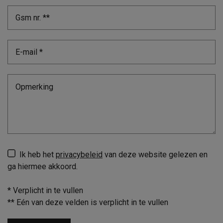
Ik heb het
privacybeleid
van deze website gelezen en
ga hiermee akkoord.
*
Verplicht in te vullen
**
Eén van deze velden is verplicht in te vullen