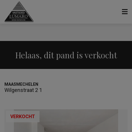
Helaas, dit pand is verkocht
MAASMECHELEN
Wilgenstraat 2 1
VERKOCHT