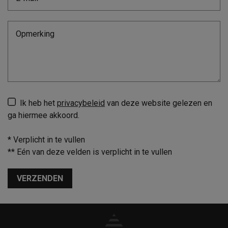
Ik heb het
privacybeleid
van deze website gelezen en
ga hiermee akkoord.
*
Verplicht in te vullen
**
Eén van deze velden is verplicht in te vullen
VERZENDEN