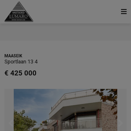
MAASEIK
Sportlaan 13 4
€ 425 000