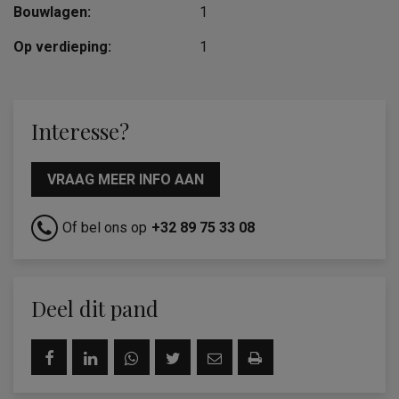
Bouwlagen:
1
Op verdieping:
1
Interesse?
VRAAG MEER INFO AAN
Of bel ons op
+32 89 75 33 08
Deel dit pand