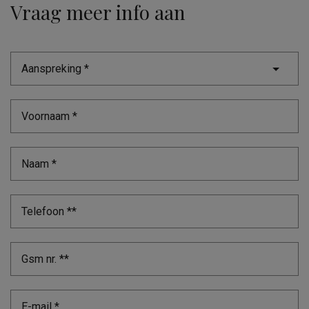
Vraag meer info aan
Aanspreking *