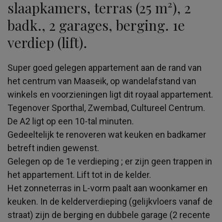
slaapkamers, terras (25 m²), 2
badk., 2 garages, berging. 1e
verdiep (lift).
Super goed gelegen appartement aan de rand van
het centrum van Maaseik, op wandelafstand van
winkels en voorzieningen ligt dit royaal appartement.
Tegenover Sporthal, Zwembad, Cultureel Centrum.
De A2 ligt op een 10-tal minuten.
Gedeeltelijk te renoveren wat keuken en badkamer
betreft indien gewenst.
Gelegen op de 1e verdieping ; er zijn geen trappen in
het appartement. Lift tot in de kelder.
Het zonneterras in L-vorm paalt aan woonkamer en
keuken. In de kelderverdieping (gelijkvloers vanaf de
straat) zijn de berging en dubbele garage (2 recente