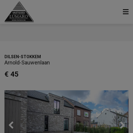
DILSEN-STOKKEM
Arnold-Sauwenlaan
€ 45