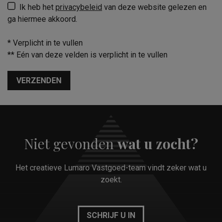
Ik heb het
privacybeleid
van deze website gelezen en
ga hiermee akkoord.
*
Verplicht in te vullen
**
Eén van deze velden is verplicht in te vullen
VERZENDEN
Niet gevonden
wat u zocht?
Het creatieve Lumaro Vastgoed-team vindt zeker wat u
zoekt.
SCHRIJF U IN