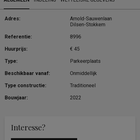
Adres:
Arnold-Sauwenlaan
Dilsen-Stokkem
Referentie:
8996
Huurprijs:
€ 45
Type:
Parkeerplaats
Beschikbaar vanaf:
Onmiddellijk
Type constructie:
Traditioneel
Bouwjaar:
2022
Interesse?