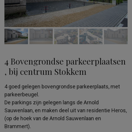
4 Bovengrondse parkeerplaatsen
, bij centrum Stokkem
4 goed gelegen bovengrondse parkeerplaats, met
parkeerbeugel.
De parkings zijn gelegen langs de Arnold
Sauwenlaan, en maken deel uit van residentie Heros,
(op de hoek van de Arnold Sauwenlaan en
Brammert).