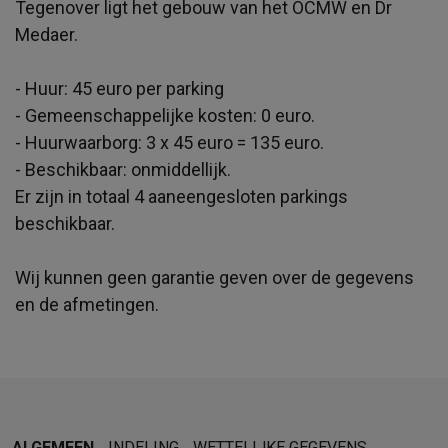
Tegenover ligt het gebouw van het OCMW en Dr
Medaer.
- Huur: 45 euro per parking
- Gemeenschappelijke kosten: 0 euro.
- Huurwaarborg: 3 x 45 euro = 135 euro.
- Beschikbaar: onmiddellijk.
Er zijn in totaal 4 aaneengesloten parkings
beschikbaar.
Wij kunnen geen garantie geven over de gegevens
en de afmetingen.
ALGEMEEN
INDELING
WETTELIJKE GEGEVENS