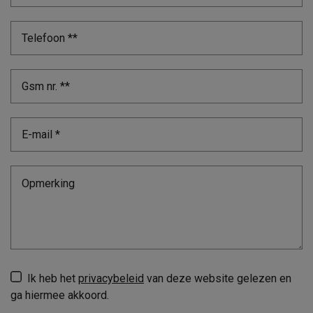
Ik heb het
privacybeleid
van deze website gelezen en
ga hiermee akkoord.