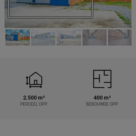
2.500 m²
400 m²
PERCEEL OPP.
BEBOUWDE OPP.