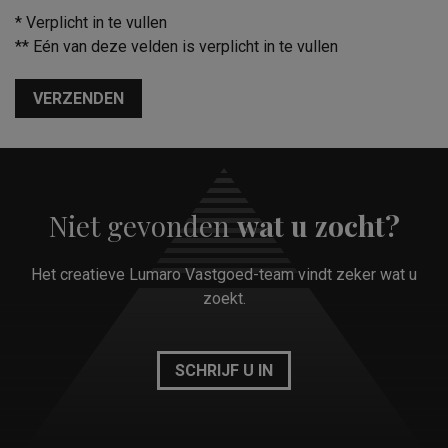
*
Verplicht in te vullen
**
Eén van deze velden is verplicht in te vullen
VERZENDEN
Niet gevonden
wat u zocht?
Het creatieve Lumaro Vastgoed-team vindt zeker wat u
zoekt.
SCHRIJF U IN