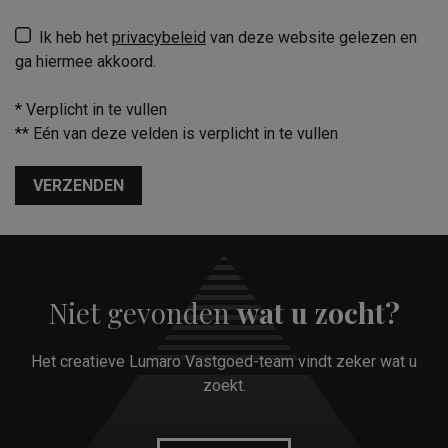
Ik heb het
privacybeleid
van deze website gelezen en
ga hiermee akkoord.
*
Verplicht in te vullen
**
Eén van deze velden is verplicht in te vullen
VERZENDEN
Niet gevonden
wat u zocht?
Het creatieve Lumaro Vastgoed-team vindt zeker wat u
zoekt.