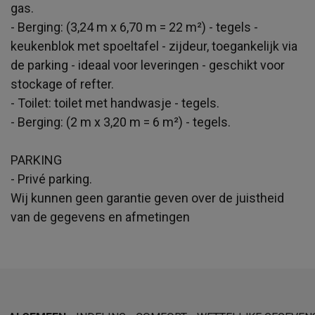
gas.
- Berging: (3,24 m x 6,70 m = 22 m²) - tegels -
keukenblok met spoeltafel - zijdeur, toegankelijk via
de parking - ideaal voor leveringen - geschikt voor
stockage of refter.
- Toilet: toilet met handwasje - tegels.
- Berging: (2 m x 3,20 m = 6 m²) - tegels.
PARKING
- Privé parking.
Wij kunnen geen garantie geven over de juistheid
van de gegevens en afmetingen