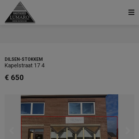
DILSEN-STOKKEM
Kapelstraat 17 4
€ 650