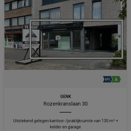
GENK
Rozenkranslaan 30
Uitstekend gelegen kantoor-/praktijkruimte van 130 m² +
kelder en garage