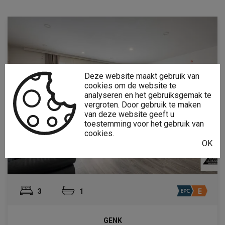
Deze website maakt gebruik van
cookies om de website te
analyseren en het gebruiksgemak te
vergroten. Door gebruik te maken
van deze website geeft u
toestemming voor het gebruik van
cookies.
OK
3
1
GENK