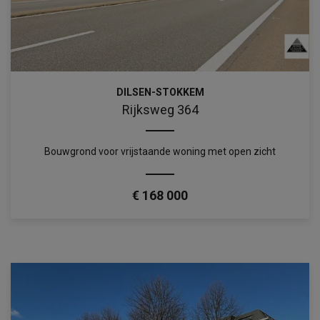
DILSEN-STOKKEM
Rijksweg 364
Bouwgrond voor vrijstaande woning met open zicht
€ 168 000