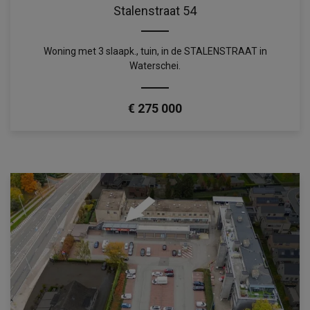
Stalenstraat 54
Woning met 3 slaapk., tuin, in de STALENSTRAAT in
Waterschei.
€ 275 000