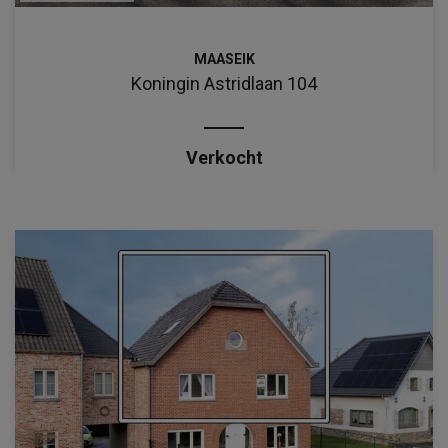
MAASEIK
Koningin Astridlaan 104
Verkocht