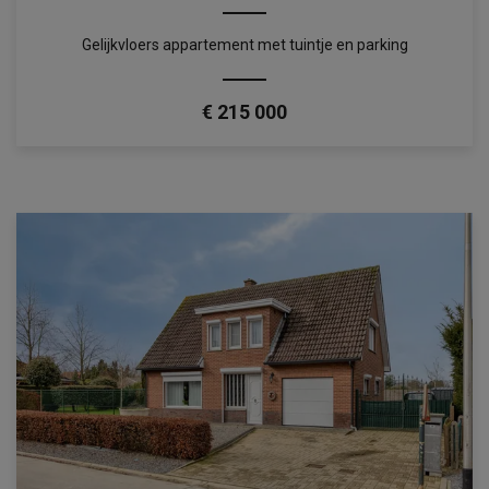
Gelijkvloers appartement met tuintje en parking
€ 215 000