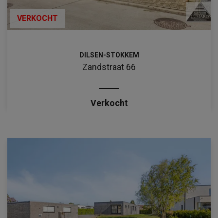
VERKOCHT
DILSEN-STOKKEM
Zandstraat 66
Verkocht