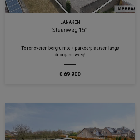
LANAKEN
Steenweg 151
Te renoveren bergruimte + parkeerplaatsen langs
doorgangsweg!
€ 69 900