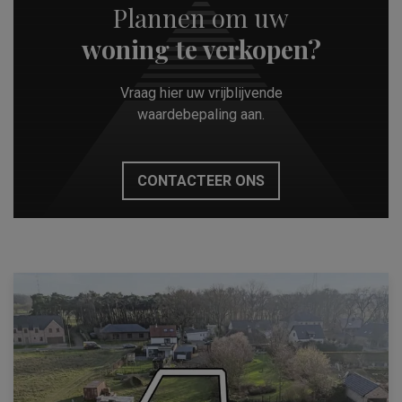
Plannen om uw
woning te verkopen?
Vraag hier uw vrijblijvende
waardebepaling aan.
CONTACTEER ONS