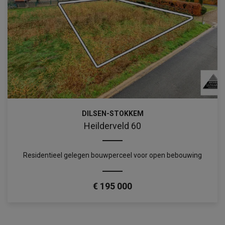
DILSEN-STOKKEM
Heilderveld 60
Residentieel gelegen bouwperceel voor open bebouwing
€ 195 000