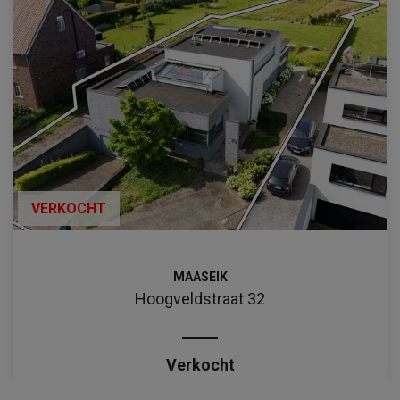
VERKOCHT
MAASEIK
Hoogveldstraat 32
Verkocht