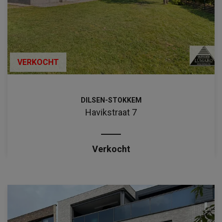
VERKOCHT
DILSEN-STOKKEM
Havikstraat 7
Verkocht