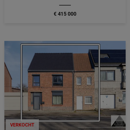
€ 415 000
VERKOCHT