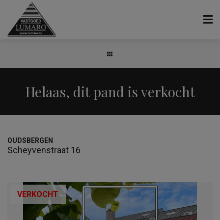
Helaas, dit pand is verkocht
OUDSBERGEN
Scheyvenstraat 16
VERKOCHT