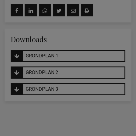
Downloads
GRONDPLAN 1
GRONDPLAN 2
GRONDPLAN 3