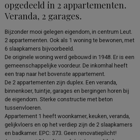
opgedeeld in 2 appartementen.
Veranda, 2 garages.
Bijzonder mooi gelegen eigendom, in centrum Leut.
2 appartementen. Ook als 1 woning te bewonen, met
6 slaapkamers bijvoorbeeld.
De originele woning werd gebouwd in 1948. Er is een
gemeenschappelijke voordeur. De inkomhal heeft
een trap naar het bovenste appartement.
De 2 appartementen zijn duplex. Een veranda,
binnenkoer, tuintje, garages en bergingen horen bij
de eigendom. Sterke constructie met beton
tussenvloeren.
Appartement 1 heeft woonkamer, keuken, veranda,
gelijkvloers en op het verdiep zijn de 2 slaapkamers
en badkamer. EPC: 373. Geen renovatieplicht!