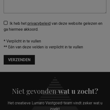
Ik heb het
privacybeleid
van deze website gelezen en
ga hiermee akkoord.
*
Verplicht in te vullen
**
Eén van deze velden is verplicht in te vullen
VERZENDEN
Niet gevonden
wat u zocht?
Het creatieve Lumaro Vastgoed-team vindt zeker wat u
zoekt.