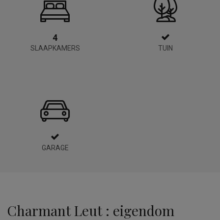
4
SLAAPKAMERS
TUIN
GARAGE
Charmant Leut : eigendom