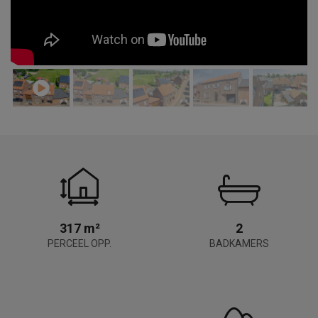
317 m²
2
PERCEEL OPP.
BADKAMERS