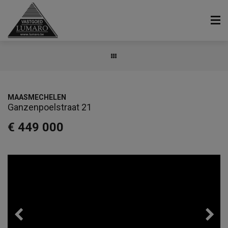
MAASMECHELEN
Ganzenpoelstraat 21
€ 449 000