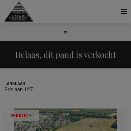
Helaas, dit pand is verkocht
LANKLAAR
Boslaan 127
VERKOCHT