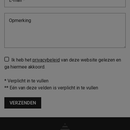
Ik heb het
privacybeleid
van deze website gelezen en
ga hiermee akkoord.
*
Verplicht in te vullen
**
Eén van deze velden is verplicht in te vullen
VERZENDEN