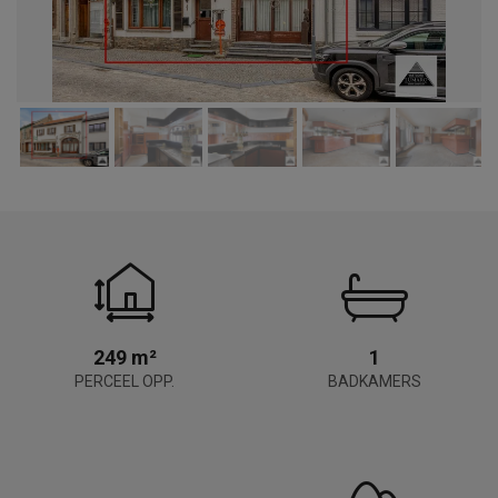
249 m²
1
PERCEEL OPP.
BADKAMERS