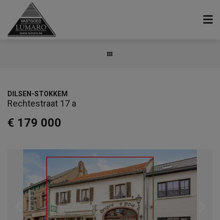
DILSEN-STOKKEM
Rechtestraat 17 a
€ 179 000