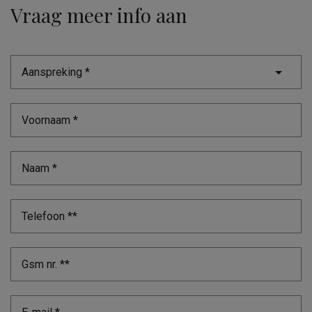
Vraag meer info aan
Aanspreking *