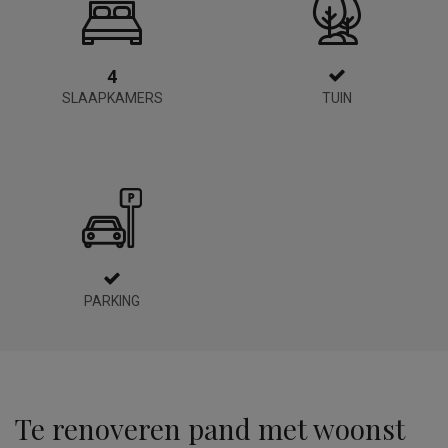
4
SLAAPKAMERS
TUIN
PARKING
Te renoveren pand met woonst