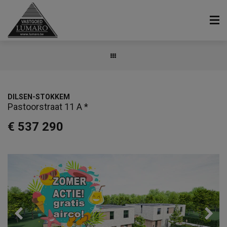
DILSEN-STOKKEM
Pastoorstraat 11 A *
€ 537 290