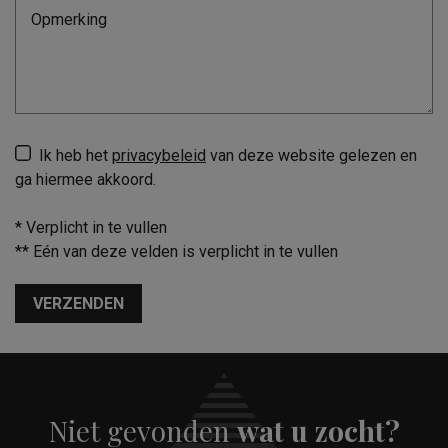
Ik heb het
privacybeleid
van deze website gelezen en
ga hiermee akkoord.
*
Verplicht in te vullen
**
Eén van deze velden is verplicht in te vullen
VERZENDEN
Niet gevonden
wat u zocht?