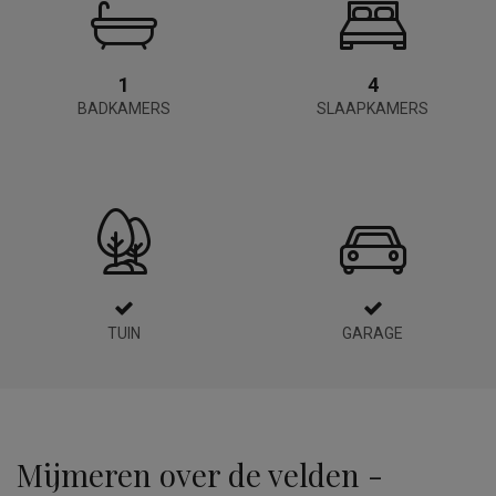
1
4
BADKAMERS
SLAAPKAMERS
TUIN
GARAGE
Mijmeren over de velden -