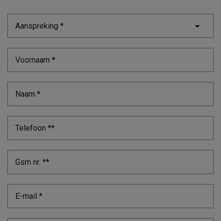
Aanspreking *