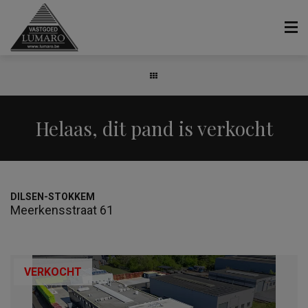
Helaas, dit pand is verkocht
DILSEN-STOKKEM
Meerkensstraat 61
VERKOCHT