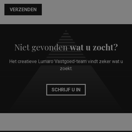
VERZENDEN
Niet gevonden
wat u zocht?
Het creatieve Lumaro Vastgoed-team vindt zeker wat u
zoekt.
SCHRIJF U IN