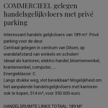
COMMERCIEEL gelegen
handelsgelijkvloers met privé
parking
Interessant handels gelijkvloers van 189 m². Privé
parking voor de deur.
Centraal gelegen in centrum van Dilsen, op
wandelafstand van winkels en scholen!
Ideaal als kantoren, elektro-handel, bloemenwinkel,
krantenwinkel, computer, ....
Energieklasse: C.
Langs drukke weg, vlot bereikbaar! Mogelijkheid om
het aanpalende handelsgelijkvloers met kantoren
ook te kopen, 514 m², voor 350 000 euro.
HANDELSRUIMTE LINKS TOTAAL: 189 M²