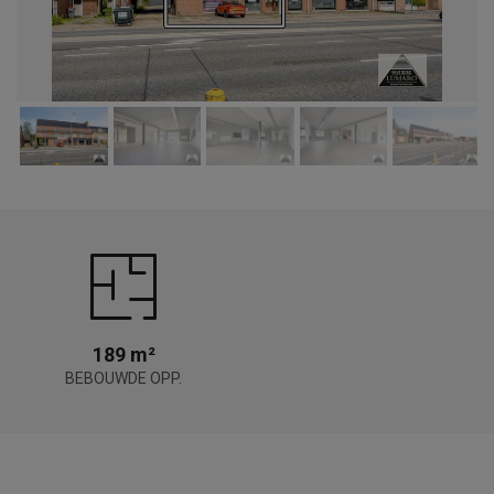
189 m²
BEBOUWDE OPP.