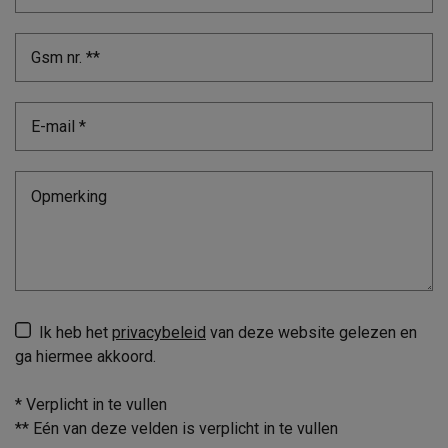
Ik heb het
privacybeleid
van deze website gelezen en
ga hiermee akkoord.
*
Verplicht in te vullen
**
Eén van deze velden is verplicht in te vullen