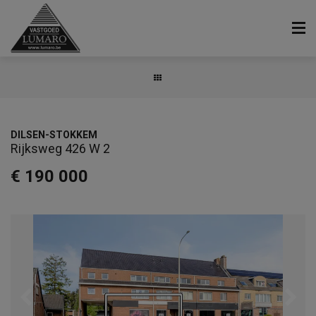
DILSEN-STOKKEM
Rijksweg 426 W 2
€ 190 000