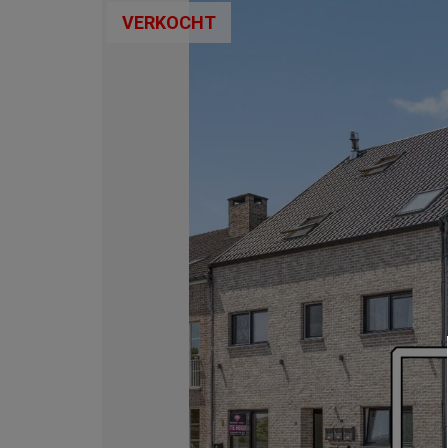
VERKOCHT