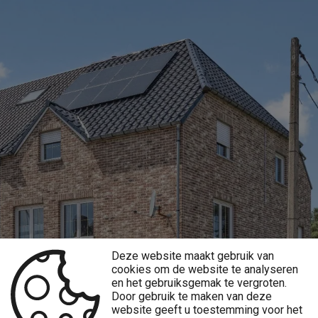
Deze website maakt gebruik van
cookies om de website te analyseren
en het gebruiksgemak te vergroten.
Door gebruik te maken van deze
website geeft u toestemming voor het