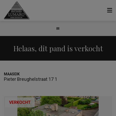
Helaas, dit pand is verkocht
MAASEIK
Pieter Breughelstraat 17 1
VERKOCHT