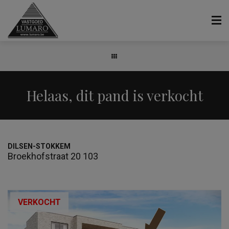
Helaas, dit pand is verkocht
DILSEN-STOKKEM
Broekhofstraat 20 103
VERKOCHT